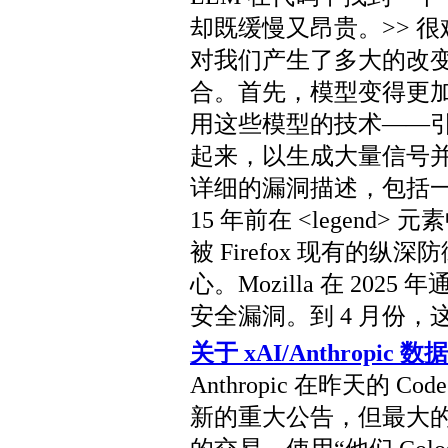
却既缓慢又昂贵。>> 
对我们产生了多大的改
合。首先，模型变得更
用这些模型的技术——
起来，以生成大量信号
详细的漏洞描述，包括一个 
15 年前在 <legend>
被 Firefox 现有的
心。Mozilla 在 2025 年
安全漏洞。到 4 月份，这
关于 xAI/Anthropi
Anthropic 在昨天的 Co
新的重大公告，但最大的新闻