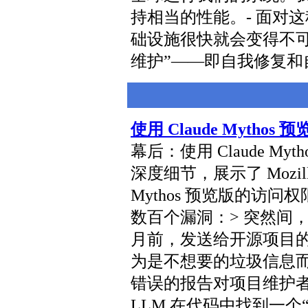
持相当的性能。- 面对
础设施很快就会变得不
维护”——即自我修复和
使用 Claude Mythos 预
幕后：使用 Claude Myt
深度细节，展示了 Mozill
Mythos 预览版的访问权
数百个漏洞：> 突然间
月前，发送给开源项目的
为是不想要的垃圾信息
错误的报告对项目维护
LLM 在代码中找到一