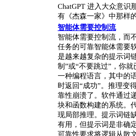
ChatGPT 进入大众
有《杰森一家》中那样
智能体需要控制流
智能体需要控制流，而
任务的可靠智能体需要
是越来越复杂的提示词链
制”或“不要跳过”，你
一种编程语言，其中的语
时返回“成功”。推理变
靠性崩溃了。软件通过
块和函数构建的系统。
现局部推理。提示词链
有用，但提示词是非确
可靠性要求将逻辑从散