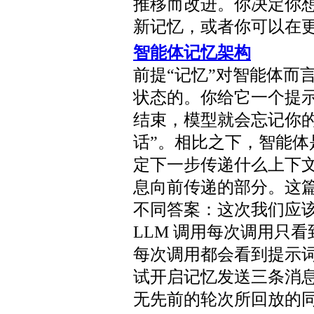
推移而改进。你决定你
新记忆，或者你可以在
智能体记忆架构
前提“记忆”对智能体而
状态的。你给它一个提
结束，模型就会忘记你
话”。相比之下，智能
定下一步传递什么上下
息向前传递的部分。这
不同答案：这次我们应
LLM 调用每次调用只
每次调用都会看到提示词
试开启记忆发送三条消
无先前的轮次所回放的