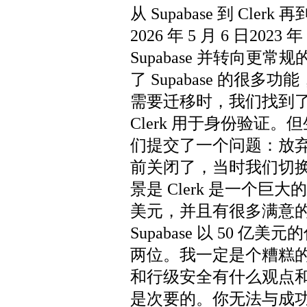
从 Supabase 到 Clerk 再到
2026 年 5 月 6 日202
Supabase 并转向
了 Supabase 的很
需要迁移时，我们找到了替
Clerk 用于身份验证。
们提交了一个问题：放弃 
前关闭了，当时我们切换到了
景是 Clerk 是一个巨大
美元，并且有很多满意
Supabase 以 50 
两位。我一定是个糟糕
和行级安全有什么观点
是次要的。你无法与成