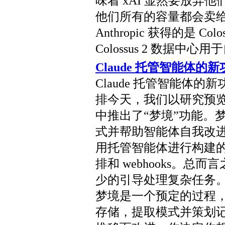
味着 xAI 显然要放弃他
他们所有的容量都会卖给 A
Anthropic 获得的是 Co
Colossus 2 数据中
Claude 托管智能体的
Claude 托管智能体
排今天，我们以研究预览版
中推出了“梦境”功能。
式并帮助智能体自我改
用托管智能体进行构建
排和 webhooks。
少的引导处理复杂任务
梦境是一个预定的过程
存储，提取模式并策划