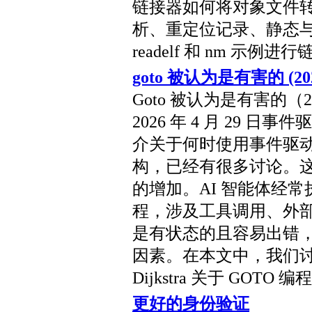
链接器如何将对象文件
析、重定位记录、静态
readelf 和 nm 示例
goto 被认为是有害的 (20
Goto 被认为是有害的（2026
2026 年 4 月 29
介关于何时使用事件驱
构，已经有很多讨论。这
的增加。AI 智能体经
程，涉及工具调用、外部 
是有状态的且容易出错
因素。在本文中，我们
Dijkstra 关于 GOTO
更好的身份验证