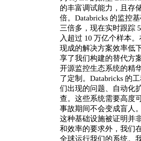
的丰富调试能力，且存储
倍。Databricks 
三倍多，现在实时跟踪 
入超过 10 万亿个样
现成的解决方案效率低
享了我们构建的替代方
开源监控生态系统的精
了定制。Databrick
们出现的问题、自动化
查。这些系统需要高度
事故期间不会变成盲人。然而
这种基础设施被证明并非
和效率的要求外，我们在 
全球运行我们的系统。