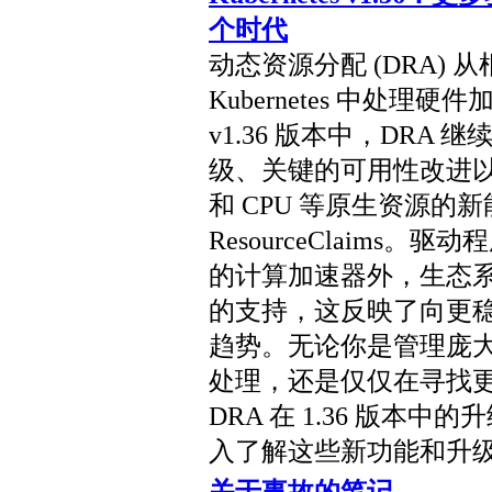
个时代
动态资源分配 (DRA)
Kubernetes 中处
v1.36 版本中，DRA
级、关键的可用性改进以
和 CPU 等原生资源的新能
ResourceClaim
的计算加速器外，生态
的支持，这反映了向更
趋势。无论你是管理庞大
处理，还是仅仅在寻找
DRA 在 1.36 版本
入了解这些新功能和升