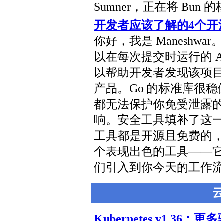
Sumner，正在将 Bun 
开发者应该了解的4个开
你好，我是 Maneshwar
以在每次提交时运行的 
以帮助开发者发现该项
产品。Go 的标准库很
都无法保护你免受泄露
响。安全工具填补了这
工具都是开源且免费的，设
个表现出色的工具——
们引入到你今天的工作
Kubernetes v1.3