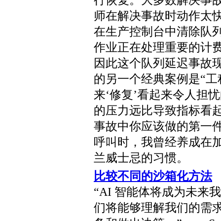
行恢复。大多数解决事
师在解决事故时动作太
在生产控制台中清除队
作业正在处理重要的计
因此这个队列延迟事故
的另一个经典案例是“
来‘修复’看起来令人担
的压力远比导致指标看
事故中你应该做的第一
呼叫时，我曾经养成在
兰威士忌的习惯。
比较不同的沙箱化方法
“AI 智能体将成为未
们将能够理解我们的需