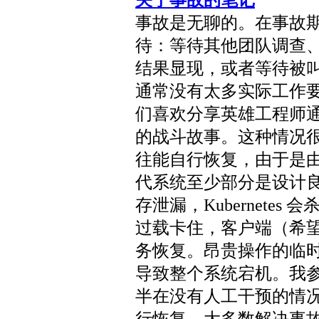
关于事故的笔记
事故是无聊的。在事故
待：等待其他团队调查
结果显现，或者等待被
通常没有太多实际工作
们喜欢分享英雄工程师
的战斗故事。这种情况
往能自行恢复，由于是
代系统至少部分是设计
存泄漏，Kubernetes
过载卡住，客户端（希
务恢复。昂贵操作的临
导致整个系统宕机。我
半在没有人工干预的情