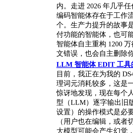
内。走进 2026 年几乎
编码智能体存在于工作
个。生产力提升的故事
付功能的智能体，也可
智能体自主重构 1200
文错误，也会自主删除
LLM 智能体 EDIT 
目前，我正在为我的 D
理词元消耗较多，这是
惊讶地发现，现在每个人都
型（LLM）逐字输出旧
设置）的操作模式是必
（用户也在编辑，或者
大模型可能会产生幻觉