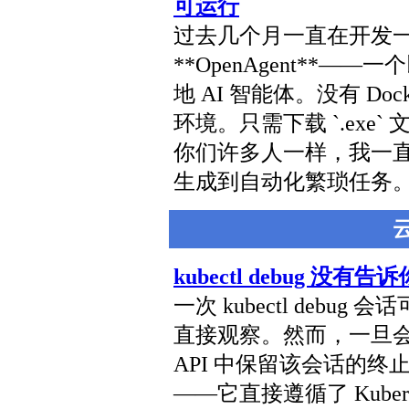
可运行
过去几个月一直在开发
**OpenAgent**
地 AI 智能体。没有 Docke
环境。只需下载 `.ex
你们许多人一样，我一直
生成到自动化繁琐任务
kubectl debug 
一次 kubectl deb
直接观察。然而，一旦会话结
API 中保留该会话的终止上下
——它直接遵循了 Kubern