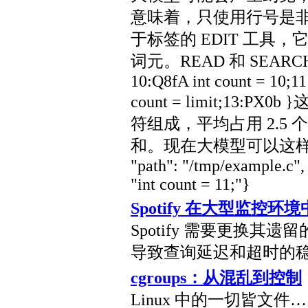
意味着，只使用行号是
于标签的 EDIT 工具，
词元。READ 和 SEA
10:Q8fA int count = 10;11
count = limit;13:
符组成，平均占用 2.5 
和。现在大模型可以这样进行编辑
"path": "/tmp/example.c", 
"int count = 11;"}
Spotify 在大型监控
Spotify 需要更换
导致查询延迟和超时的
cgroups：从混乱到控制
Linux 中的一切皆文件