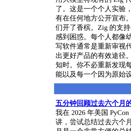
了。这是一个个人实验，在
有在任何地方公开宣布。但
们开了香槟。Zig 的支
感到困惑。每个人都像
写软件通常是重新审视
出更好产品的有效途径
知时。你不必重新发现
能以及每一个因为原始
五分钟回顾过去六个月
我在 2026 年美国 Py
讲，尝试总结过去六个月