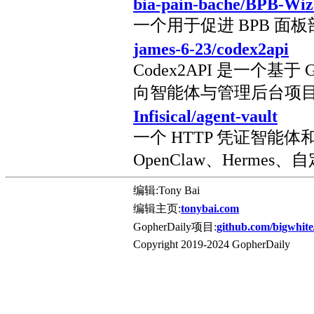
bia-pain-bache/BPB-Wiz
一个用于促进 BPB 面
james-6-23/codex2api
Codex2API 是一个基于 Go +
向智能体与管理后台项
Infisical/agent-vault
一个 HTTP 凭证智能体和库
OpenClaw、Hermes
编辑:Tony Bai
编辑主页:
tonybai.com
GopherDaily项目:
github.com/bigwhite
Copyright 2019-2024 GopherDaily