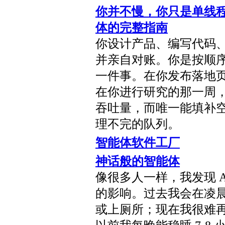
你并不慢，你只是单线程：
体的完整指南
你设计产品、编写代码
并亲自对账。你是按顺
一件事。在你发布落地
在你进行研究的那一周
吞吐量，而唯一能填补
理不完的队列。
智能体软件工厂
神话般的智能体
像很多人一样，我发现 
的影响。过去我会在凌晨 4
或上厕所；现在我很难再