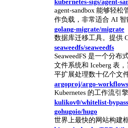
kubernetes-sigs/agent-s
agent-sandbox 
作负载，非常适合 AI 
golang-migrate/migrate
数据库迁移工具。提供 CLI 
seaweedfs/seaweedfs
SeaweedFS 是一个分
文件系统和 Iceberg 
平扩展处理数十亿个文
argoproj/argo-workflow
Kubernetes 的工作流引
kulikov0/whitelist-bypas
gohugoio/hugo
世界上最快的网站构建