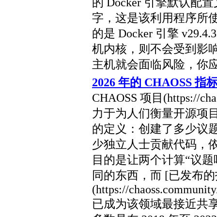
的 Docker 引擎默认配
字，这是该利用程序所
的是 Docker 引擎 v2
机内核，则不会受到影
主机就会面临风险，你
2026 年的 CHAOSS 指
CHAOSS 项目(https://
力于为人们衡量开源项
的定义：创建了多少议
少独立人士贡献代码，
目的是让两个计算“议题
同的东西，而 [已发布的
(https://chaoss.community
已成为该领域最接近共