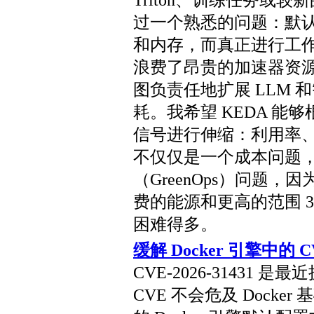
Triton、训练任务或
过一个熟悉的问题：默认
和内存，而真正进行工作
浪费了昂贵的加速器资
图负责任地扩展 LLM
耗。我希望 KEDA 能够
信号进行伸缩：利用率
不仅仅是一个成本问题
（GreenOps）问题，
费的能源和更高的范围 
困难得多。
缓解 Docker 引擎中的 C
CVE-2026-31431 
CVE 不会危及 Docker