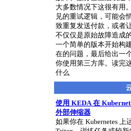
大多数情况下这很有用
见的重试逻辑，可能会
致重复发送付款，或者
不仅仅是原始故障造成
一个简单的版本开始构建
在的问题，最后给出一
你使用第三方库。读完
什么
使用 KEDA 在 Kuber
外部伸缩器
如果你在 Kubernetes