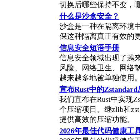
切换后哪些保持不变，
什么是沙盒安全？
沙盒是一种在隔离环境
保这种隔离真正有效的
信息安全短语手册
信息安全领域出现了越来
风险、网络卫生、网络
越来越多地被单独使用
宣布Rust中的Zstandar
我们宣布在Rust中实现Z
个压缩项目。继zlib和z
提供高效的压缩功能。
2026年最佳代码健康工