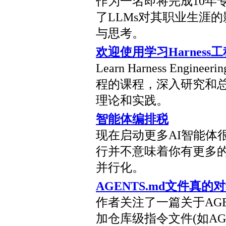
作为一名即将完成10年
了LLMs对其职业生涯
与思考。
欢迎使用学习Harness工
Learn Harness Eng
程的课程，深入研究和总结
理论和实践。
智能体编排税
现在启动更多AI智能体
行并不意味着你有更多
并行化。
AGENTS.md文件真
作者关注了一篇关于AGE
加仓库级指令文件(如AGE