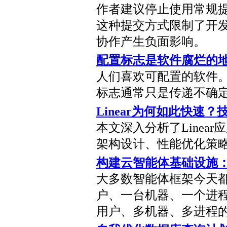
作者建议停止使用常规提交(con
这种提交方式限制了开
协作产生负面影响。
配置标志是软件腐烂的
人们喜欢可配置的软件
标志通常只是传递不确
Linear为何如此快速？
本文深入分析了Linea
架构设计、性能优化策
构建云智能体基础设施
大多数智能体框架今天
户、一台机器、一个进
用户、多机器、多进程