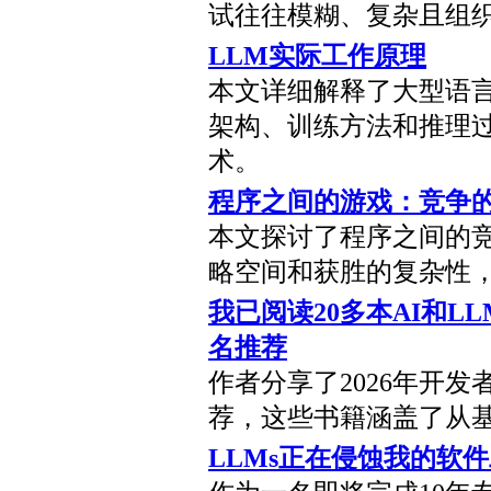
试往往模糊、复杂且组
LLM实际工作原理
本文详细解释了大型语言
架构、训练方法和推理过
术。
程序之间的游戏：竞争的规则学
本文探讨了程序之间的
略空间和获胜的复杂性
我已阅读20多本AI和L
名推荐
作者分享了2026年开发
荐，这些书籍涵盖了从
LLMs正在侵蚀我的软