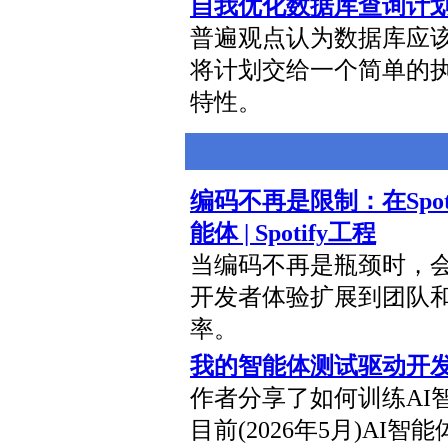
自我优化数据库查询计
普遍观点认为数据库应
将计划交给一个简单的
特性。
编码不再是限制：在Spo
能体 | Spotify工程
当编码不再是瓶颈时，会发
开发者体验扩展到团队和
率。
我的智能体测试驱动开
作者分享了如何训练AI
目前(2026年5月)A