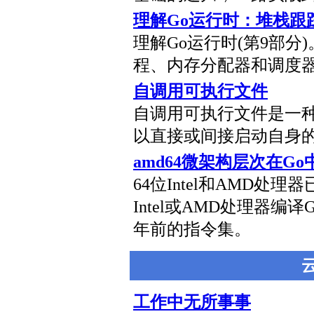
理解Go运行时：堆栈跟
理解Go运行时(第9部分
程、内存分配器和调度
自调用可执行文件
自调用可执行文件是一
以直接或间接启动自身
amd64微架构层次在G
64位Intel和AMD处
Intel或AMD处理器编
年前的指令集。
工作中无所事事