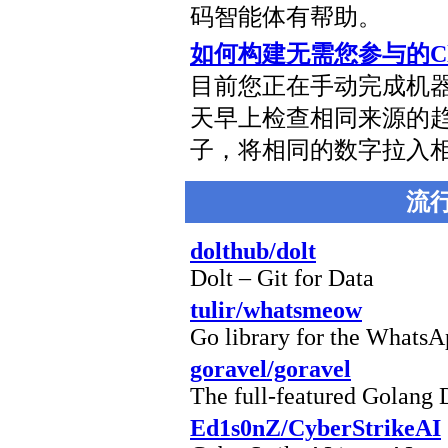
码智能体有帮助。
如何构建无需您参与的Cl
目前您正在手动完成机
天早上检查相同来源的
子，将相同的数字拉入
流
dolthub/dolt
Dolt – Git for Data
tulir/whatsmeow
Go library for the Whats
goravel/goravel
The full-featured Golang
Ed1s0nZ/CyberStrikeAI