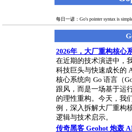
每日一谚：Go's pointer syntax is simple. Le
G
2026年，大厂重构核心
在近期的技术演进中，
科技巨头与快速成长的 
核心系统向 Go 语言（G
跟风，而是一场基于运
的理性重构。今天，我
例，深入拆解大厂重构核
逻辑与技术启示。
传奇黑客 Geohot 炮轰