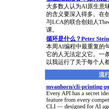
大多数人认为AI原生意味
的含义要深入得多。在创业想法
与LCA的联合创始人Th
课。
循环是什么？Peter Steinber
本周AI编程中最重复的
它的人无法定义它。一
以我运行了关于每个人
流
mvanhorn/cli-printing-p
Every API has a secret iden
feature from every compet
CLI — designed for AI agen