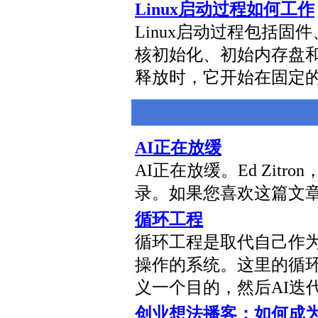
Linux启动过程如何工作
Linux启动过程包括
核初始化、初始内存盘和
释放时，它开始在固定
AI正在放缓
AI正在放缓。Ed Zitro
录。如果您喜欢这篇文
循环工程
循环工程是取代自己作
操作的系统。这里的循
义一个目的，然后AI迭
创业想法播客：如何成为