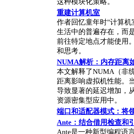
这种模块化策略。
重建计算机室
作者回忆童年时"计算机
生活中的普遍存在，而
前往特定地点才能使用
和思考。
NUMA解析：内存距离
本文解释了NUMA（非
距离影响虚拟机性能。
导致显著的延迟增加，
资源密集型应用中。
端口和适配器模式：将领
Ante：结合借用检查
Ante是一种新型编程